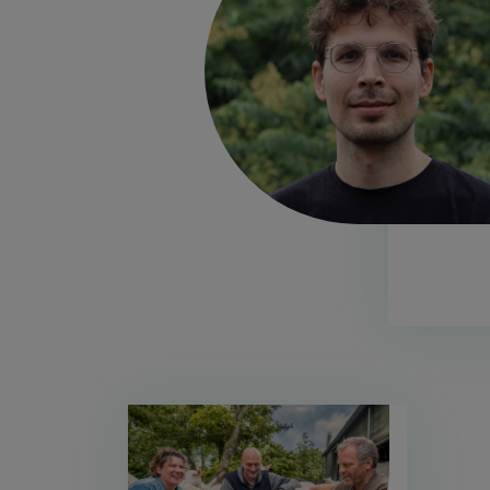
Afbeelding
Afbeelding