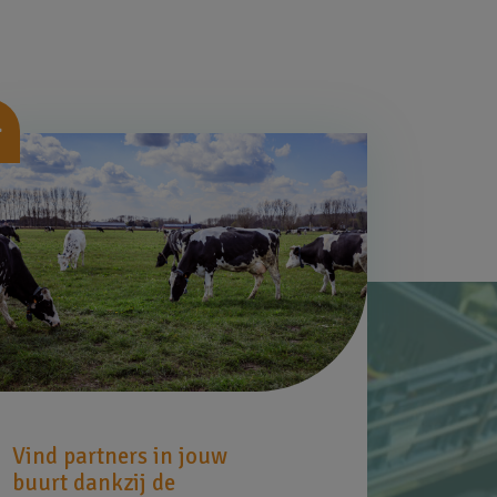
beelding
Vind partners in jouw
buurt dankzij de