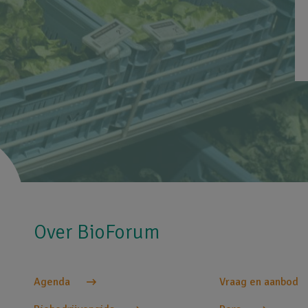
Over BioForum
Agenda
Vraag en aanbod