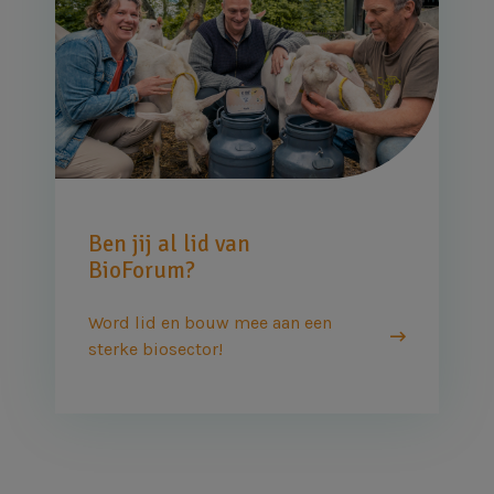
Ben jij al lid van
BioForum?
Word lid en bouw mee aan een
sterke biosector!