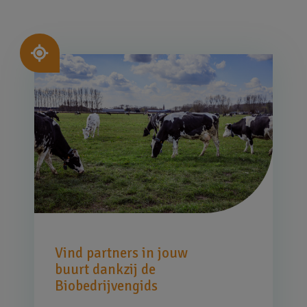
Afbeelding
Vind partners in jouw
buurt dankzij de
Biobedrijvengids