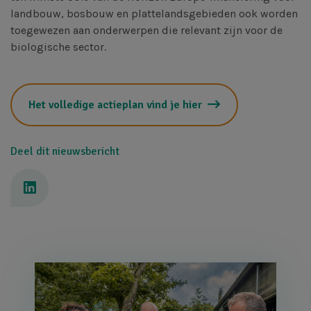
landbouw, bosbouw en plattelandsgebieden ook worden
toegewezen aan onderwerpen die relevant zijn voor de
biologische sector.
Het volledige actieplan vind je hier
Deel dit nieuwsbericht
Afbeelding