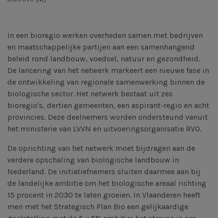
In een bioregio werken overheden samen met bedrijven
en maatschappelijke partijen aan een samenhangend
beleid rond landbouw, voedsel, natuur en gezondheid.
De lancering van het netwerk markeert een nieuwe fase in
de ontwikkeling van regionale samenwerking binnen de
biologische sector. Het netwerk bestaat uit zes
bioregio's, dertien gemeenten, een aspirant-regio en acht
provincies. Deze deelnemers worden ondersteund vanuit
het ministerie van LVVN en uitvoeringsorganisatie RVO.
De oprichting van het netwerk moet bijdragen aan de
verdere opschaling van biologische landbouw in
Nederland. De initiatiefnemers sluiten daarmee aan bij
de landelijke ambitie om het biologische areaal richting
15 procent in 2030 te laten groeien. In Vlaanderen heeft
men met het Strategisch Plan Bio een gelijkaardige