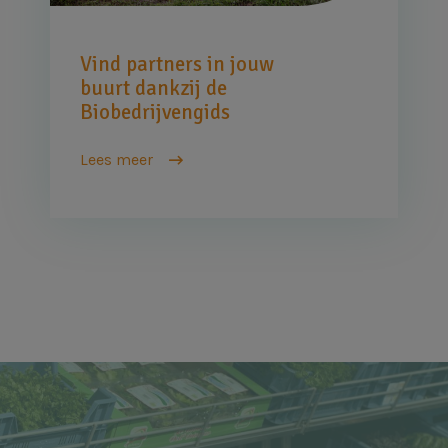
Vind partners in jouw
buurt dankzij de
Biobedrijvengids
Lees meer