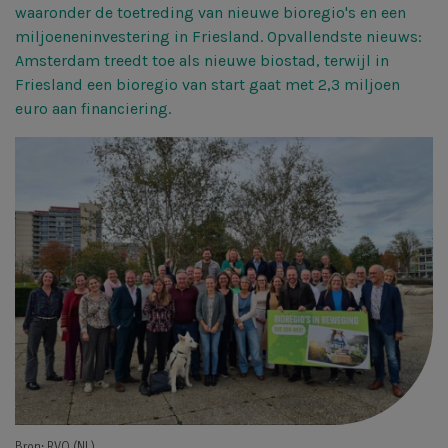
waaronder de toetreding van nieuwe bioregio's en een
miljoeneninvestering in Friesland. Opvallendste nieuws:
Amsterdam treedt toe als nieuwe biostad, terwijl in
Friesland een bioregio van start gaat met 2,3 miljoen
euro aan financiering.
Bron: RVO (NL)