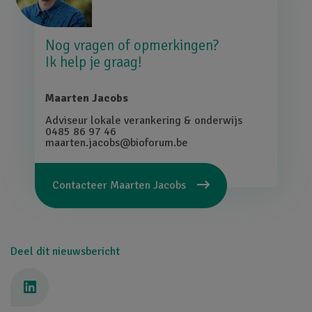
Nog vragen of opmerkingen?
Ik help je graag!
Maarten Jacobs
Adviseur lokale verankering & onderwijs
0485 86 97 46
maarten.jacobs@bioforum.be
Contacteer
Maarten Jacobs
Deel dit nieuwsbericht