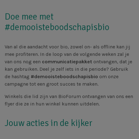
Doe mee met
#demooisteboodschapisbio
Van al die aandacht voor bio, zowel on- als offline kan jij
mee profiteren. In de loop van de volgende weken zal je
van ons nog een
communicatiepakket
ontvangen,
dat je
kan gebruiken. Deel je zelf iets in die periode? Gebruik
de hashtag
#demooisteboodschapisbio
om onze
campagne tot een groot succes te maken.
Winkels die lid zijn van BioForum ontvangen van ons een
flyer die ze in hun winkel kunnen uitdelen.
Jouw acties in de kijker