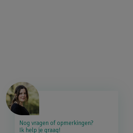
Afbeelding
Nog vragen of opmerkingen?
Ik help je graag!