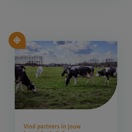
Afbeelding
Vind partners in jouw