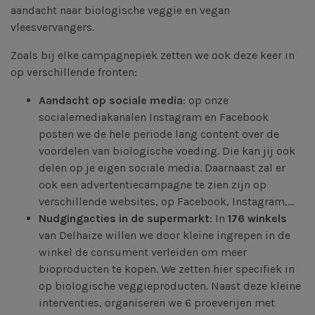
aandacht naar biologische veggie en vegan
vleesvervangers.
Zoals bij elke campagnepiek zetten we ook deze keer in
op verschillende fronten:
Aandacht op sociale media
: op onze
socialemediakanalen Instagram en Facebook
posten we de hele periode lang content over de
voordelen van biologische voeding. Die kan jij ook
delen op je eigen sociale media. Daarnaast zal er
ook een advertentiecampagne te zien zijn op
verschillende websites, op Facebook, Instagram,...
Nudgingacties in de supermarkt
: In
176 winkels
van Delhaize willen we door kleine ingrepen in de
winkel de consument verleiden om meer
bioproducten te kopen. We zetten hier specifiek in
op biologische veggieproducten. Naast deze kleine
interventies, organiseren we 6 proeverijen met