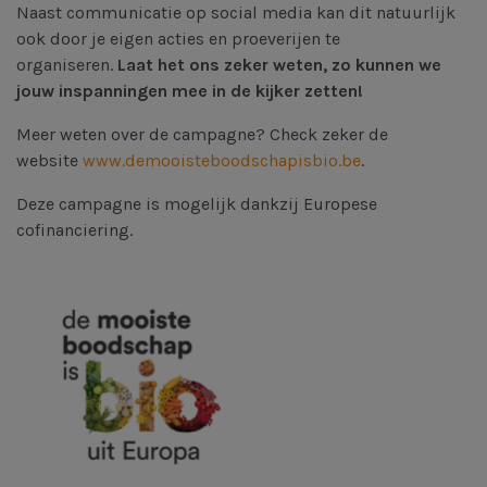
Naast communicatie op social media kan dit natuurlijk
ook door je eigen acties en proeverijen te
organiseren.
Laat het ons zeker weten, zo kunnen we
jouw inspanningen mee in de kijker zetten!
Meer weten over de campagne? Check zeker de
website
www.demooisteboodschapisbio.be
.
Deze campagne is mogelijk dankzij Europese
cofinanciering.
Afbeelding