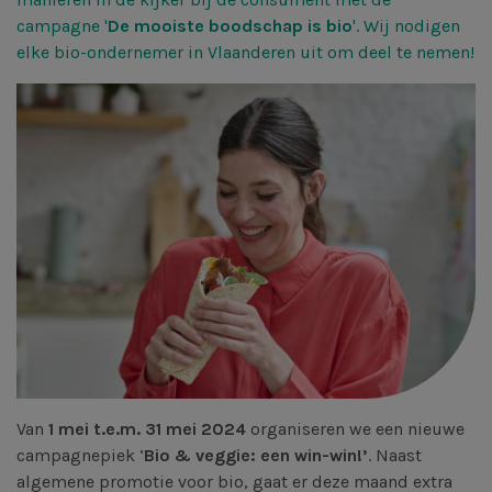
campagne '
De mooiste boodschap is bio
'. Wij nodigen
elke bio-ondernemer in Vlaanderen uit om deel te nemen!
Van
1 mei t.e.m. 31 mei 2024
organiseren we een nieuwe
campagnepiek ‘
Bio & veggie: een win-win!’
. Naast
algemene promotie voor bio, gaat er deze maand extra