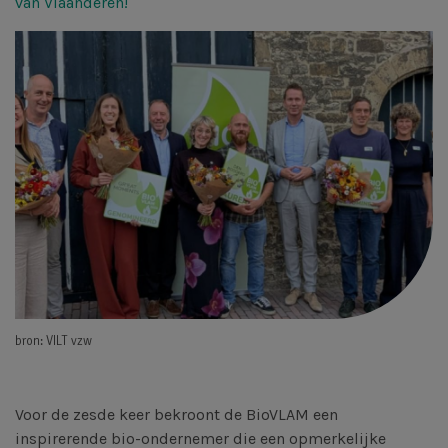
van Vlaanderen!
bron: VILT vzw
Voor de zesde keer bekroont de BioVLAM een
inspirerende bio-ondernemer die een opmerkelijke