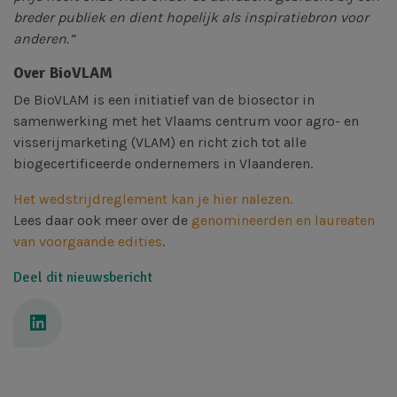
breder publiek en dient hopelijk als inspiratiebron voor
anderen.”
Over
BioVLAM
De BioVLAM is een initiatief van de biosector in
samenwerking met het Vlaams centrum voor agro- en
visserijmarketing (VLAM) en richt zich tot alle
biogecertificeerde ondernemers in Vlaanderen.
Het wedstrijdreglement kan je hier nalezen.
Lees daar ook meer over de
genomineerden en laureaten
van voorgaande edities
.
Deel dit nieuwsbericht