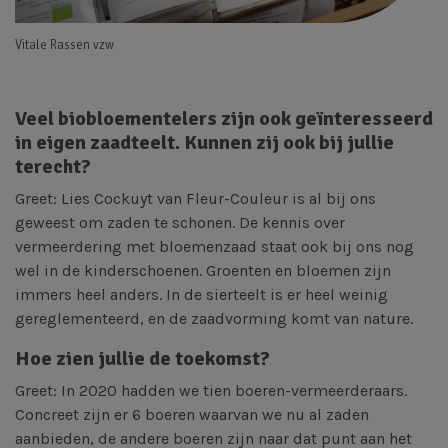
Vitale Rassen vzw
Veel biobloementelers zijn ook geïnteresseerd
in eigen zaadteelt. Kunnen zij ook bij jullie
terecht?
Greet: Lies Cockuyt van Fleur-Couleur is al bij ons
geweest om zaden te schonen. De kennis over
vermeerdering met bloemenzaad staat ook bij ons nog
wel in de kinderschoenen. Groenten en bloemen zijn
immers heel anders. In de sierteelt is er heel weinig
gereglementeerd, en de zaadvorming komt van nature.
Hoe zien jullie de toekomst?
Greet: In 2020 hadden we tien boeren-vermeerderaars.
Concreet zijn er 6 boeren waarvan we nu al zaden
aanbieden, de andere boeren zijn naar dat punt aan het