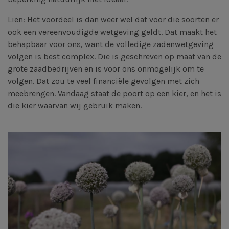
Lien: Het voordeel is dan weer wel dat voor die soorten er
ook een vereenvoudigde wetgeving geldt. Dat maakt het
behapbaar voor ons, want de volledige zadenwetgeving
volgen is best complex. Die is geschreven op maat van de
grote zaadbedrijven en is voor ons onmogelijk om te
volgen. Dat zou te veel financiële gevolgen met zich
meebrengen. Vandaag staat de poort op een kier, en het is
die kier waarvan wij gebruik maken.
Afbeelding