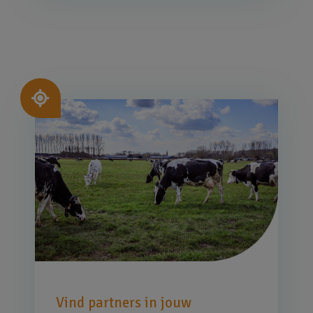
Afbeelding
Vind partners in jouw