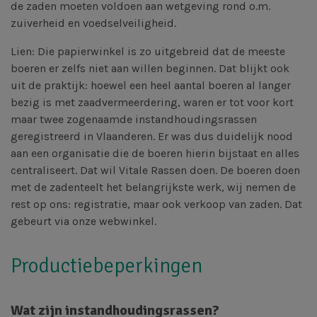
de zaden moeten voldoen aan wetgeving rond o.m.
zuiverheid en voedselveiligheid.
Lien: Die papierwinkel is zo uitgebreid dat de meeste
boeren er zelfs niet aan willen beginnen. Dat blijkt ook
uit de praktijk: hoewel een heel aantal boeren al langer
bezig is met zaadvermeerdering, waren er tot voor kort
maar twee zogenaamde instandhoudingsrassen
geregistreerd in Vlaanderen. Er was dus duidelijk nood
aan een organisatie die de boeren hierin bijstaat en alles
centraliseert. Dat wil Vitale Rassen doen. De boeren doen
met de zadenteelt het belangrijkste werk, wij nemen de
rest op ons: registratie, maar ook verkoop van zaden. Dat
gebeurt via onze webwinkel.
Productiebeperkingen
Wat zijn instandhoudingsrassen?