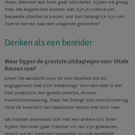
staan. Wanneer een boer gaat selecteren, kijken we graag
mee. We begeleiden boeren: wat zijn je criteria om
bepaalde planten te kiezen, wat kan belangrijk zijn om
mee te nemen naar een volgende generatie?
Denken als een bereider
Waar liggen de grootste uitdagingen voor Vitale
Rassen vzw?
Greet: De aandacht voor de vele facetten die dit
engagement met zich meebrengt. Voor een deel is dat
heel praktisch: een goede selectie, dorsen,
kwaliteitsbewaking. Maar het brengt ook sensibilisering
rond de kwaliteit van zaadvaste rassen met zich mee.
We moeten daarnaast ook met een andere bril leren
kijken. Een boer gaat meestal uit van zijn gewassen,
terwijl we als bereider/verwerker nu ook aandacht