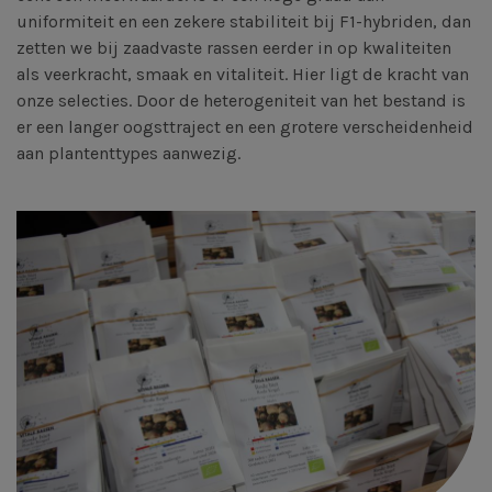
uniformiteit en een zekere stabiliteit bij F1-hybriden, dan
zetten we bij zaadvaste rassen eerder in op kwaliteiten
als veerkracht, smaak en vitaliteit. Hier ligt de kracht van
onze selecties. Door de heterogeniteit van het bestand is
er een langer oogsttraject en een grotere verscheidenheid
aan plantenttypes aanwezig.
Afbeelding