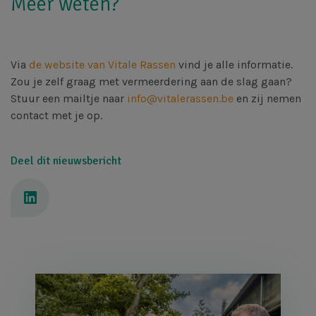
Meer weten?
Via
de website van Vitale Rassen
vind je alle informatie.
Zou je zelf graag met vermeerdering aan de slag gaan?
Stuur een mailtje naar
info@vitalerassen.be
en zij nemen
contact met je op.
Deel dit nieuwsbericht
Afbeelding