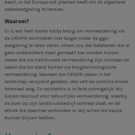
baart, is dat Europa ook plannen heeft om de algemene
zadenwetgeving te herzien.
Waarom?
Er is een heel sterke lobby bezig om vermeerdering via
de CRISPR-technieken niet langer onder de ggo-
wetgeving te laten vallen. Alleen zou dat betekenen dat er
geen onderscheid meer gemaakt kan worden tussen
zaden die via traditionele vermeerdering zijn ontstaan en
zaden die tot stand komen via hoogtechnologische
vermeerdering. Wanneer die CRISPR-zaden in het
landschap verspreid geraken, dan valt de controle erover
helemaal weg. Co-existentie is in feite onmogelijk. Wij
kiezen resoluut voor natuurlijke vermeerdering, waarbij
de boer op zijn landbouwbedrijf centraal staat, en de
ethiek die daarmee verbonden is. Wij willen die keuze
kunnen blijven hebben.