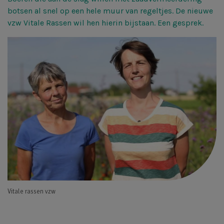
botsen al snel op een hele muur van regeltjes. De nieuwe
vzw Vitale Rassen wil hen hierin bijstaan. Een gesprek.
Vitale rassen vzw