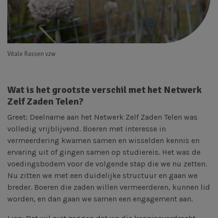
Vitale Rassen vzw
Wat is het grootste verschil met het Netwerk
Zelf Zaden Telen?
Greet: Deelname aan het Netwerk Zelf Zaden Telen was
volledig vrijblijvend. Boeren met interesse in
vermeerdering kwamen samen en wisselden kennis en
ervaring uit of gingen samen op studiereis. Het was de
voedingsbodem voor de volgende stap die we nu zetten.
Nu zitten we met een duidelijke structuur en gaan we
breder. Boeren die zaden willen vermeerderen, kunnen lid
worden, en dan gaan we samen een engagement aan.