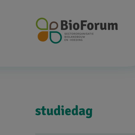
studiedag