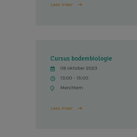
Lees meer
Cursus bodembiologie
09 oktober 2023
13:00 - 15:00
Merchtem
Lees meer