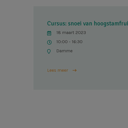
Cursus: snoei van hoogstamfrui
18 maart 2023
10:00 - 16:30
Damme
Lees meer
Paginering