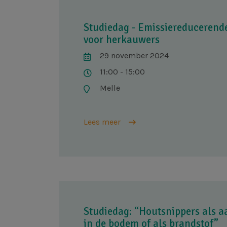
Studiedag - Emissiereducerend
voor herkauwers
29 november 2024
11:00 - 15:00
Melle
Lees meer
Studiedag: “Houtsnippers als 
in de bodem of als brandstof”