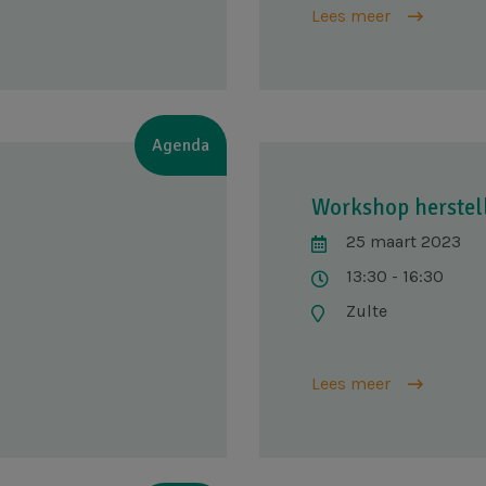
Lees meer
Agenda
Workshop herste
25 maart 2023
13:30 - 16:30
Zulte
Lees meer