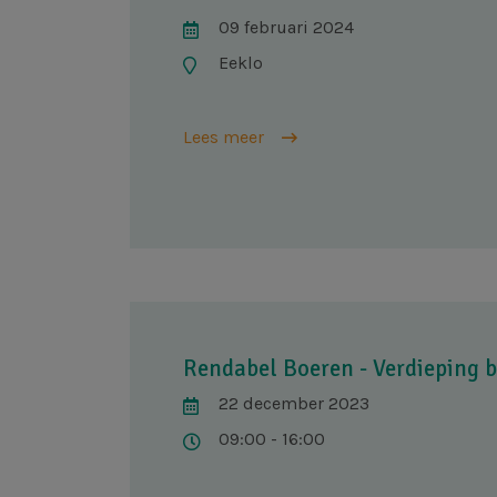
09 februari 2024
Eeklo
Lees meer
Rendabel Boeren - Verdieping 
22 december 2023
09:00 - 16:00