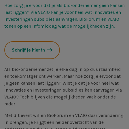
Hoe zorg je ervoor dat je als bio-ondernemer geen kansen
laat liggen? Via VLAIO kan je voor heel wat innovaties en
investeringen subsidies aanvragen. BioForum en VLAIO
tonen op een infomiddag wat de mogelijkheden zijn.
Schrijf je hier in
Als bio-ondernemer zet je elke dag in op duurzaamheid
en toekomstgericht werken. Maar hoe zorg je ervoor dat
je geen kansen laat liggen? Wist je dat je voor heel wat
innovaties en investeringen subsidies kan aanvragen via
VLAIO? Toch blijven die mogelijkheden vaak onder de
radar.
Met dit event willen BioForum en VLAIO daar verandering
in brengen: je krijgt een helder overzicht van de