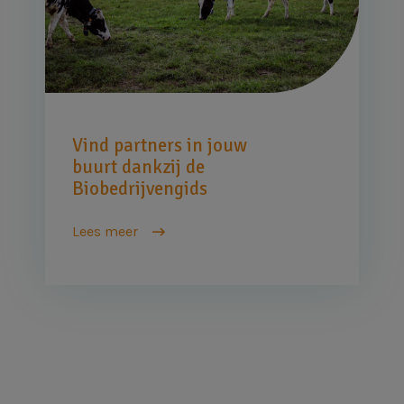
Vind partners in jouw
buurt dankzij de
Biobedrijvengids
Lees meer