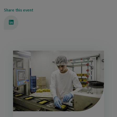
Share this event
Afbeelding