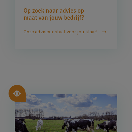
Op zoek naar advies op
maat van jouw bedrijf?
Onze adviseur staat voor jou klaar!
Afbeelding