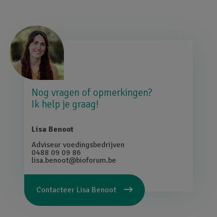
Afbeelding
Nog vragen of opmerkingen?
Ik help je graag!
Lisa Benoot
Adviseur voedingsbedrijven
0488 09 09 86
lisa.benoot@bioforum.be
Contacteer
Lisa Benoot