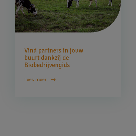
Vind partners in jouw
buurt dankzij de
Biobedrijvengids
Lees meer