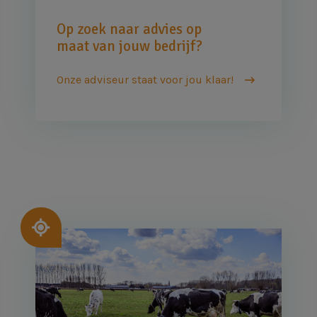
Op zoek naar advies op
maat van jouw bedrijf?
Onze adviseur staat voor jou klaar!
Afbeelding