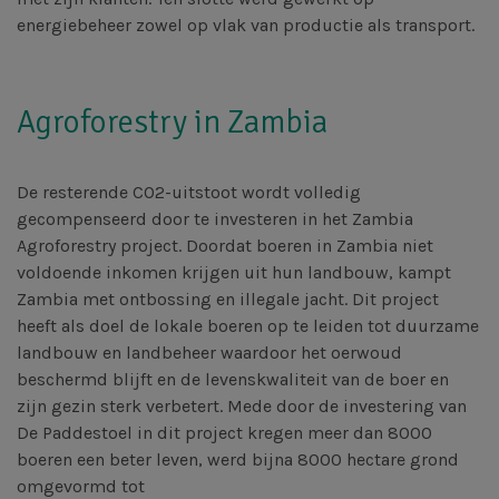
energiebeheer zowel op vlak van productie als transport.
Agroforestry in Zambia
De resterende CO2-uitstoot wordt volledig
gecompenseerd door te investeren in het Zambia
Agroforestry project. Doordat boeren in Zambia niet
voldoende inkomen krijgen uit hun landbouw, kampt
Zambia met ontbossing en illegale jacht. Dit project
heeft als doel de lokale boeren op te leiden tot duurzame
landbouw en landbeheer waardoor het oerwoud
beschermd blijft en de levenskwaliteit van de boer en
zijn gezin sterk verbetert. Mede door de investering van
De Paddestoel in dit project kregen meer dan 8000
boeren een beter leven, werd bijna 8000 hectare grond
omgevormd tot