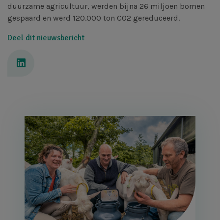
duurzame agricultuur, werden bijna 26 miljoen bomen
gespaard en werd 120.000 ton CO2 gereduceerd.
Deel dit nieuwsbericht
Afbeelding