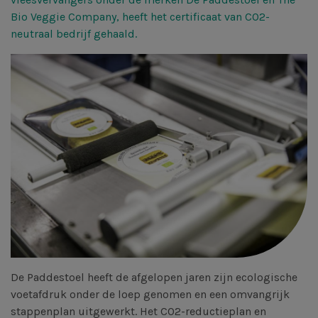
Bio Veggie Company, heeft het certificaat van CO2-
neutraal bedrijf gehaald.
De Paddestoel heeft de afgelopen jaren zijn ecologische
voetafdruk onder de loep genomen en een omvangrijk
stappenplan uitgewerkt. Het CO2-reductieplan en