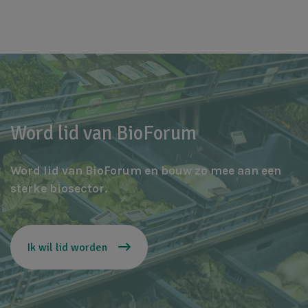
Word lid van BioForum
Word lid van BioForum en bouw zo mee aan een
sterke biosector.
Ik wil lid worden