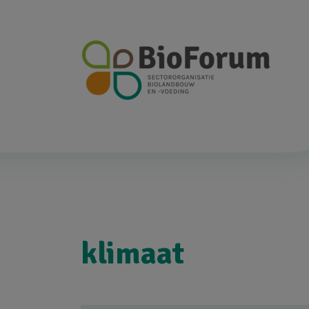
klimaat