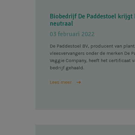
Biobedrijf De Paddestoel krijgt
neutraal
03 februari 2022
De Paddestoel BV, producent van plan
vleesvervangers onder de merken De P
Veggie Company, heeft het certificaat 
bedrijf gehaald.
Lees meer