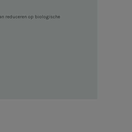
an reduceren op biologische