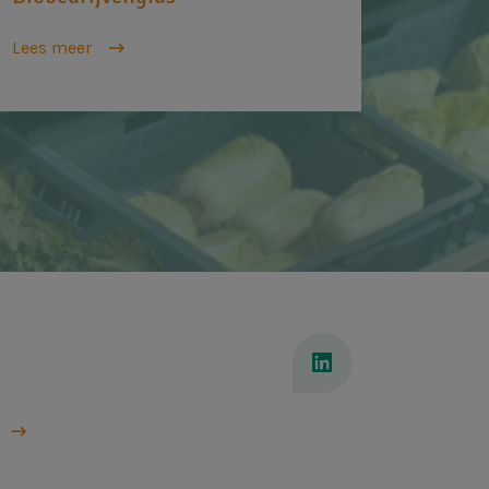
Lees meer