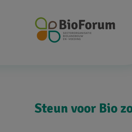
Steun voor Bio z