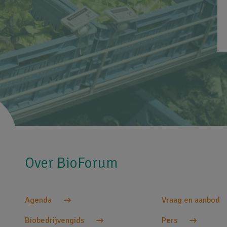
Over BioForum
Agenda
Vraag en aanbod
Biobedrijvengids
Pers