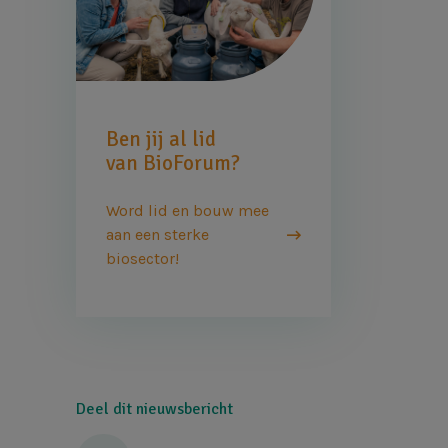
Ben jij al lid
van BioForum?
Word lid en bouw mee
aan een sterke
biosector!
Deel dit nieuwsbericht