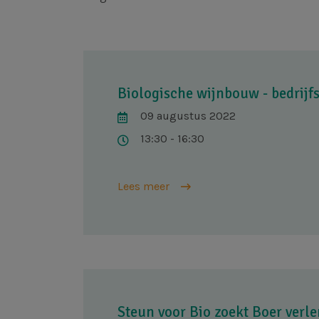
Biologische wijnbouw - bedrij
09 augustus 2022
13:30 - 16:30
Lees meer
Steun voor Bio zoekt Boer verl