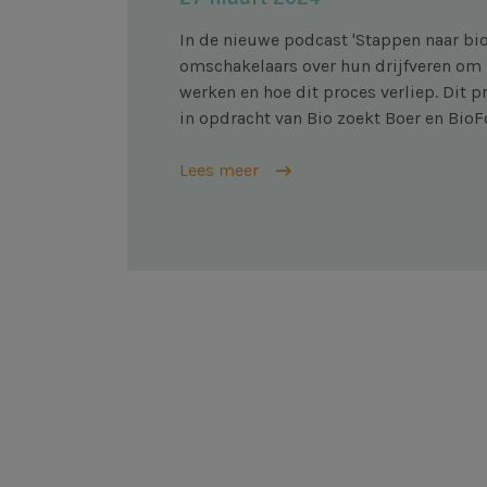
In de nieuwe podcast 'Stappen naar bio
omschakelaars over hun drijfveren om 
werken en hoe dit proces verliep. Dit 
in opdracht van Bio zoekt Boer en Bi
Lees meer