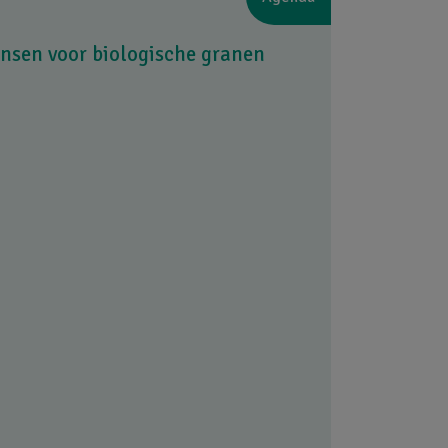
nsen voor biologische granen