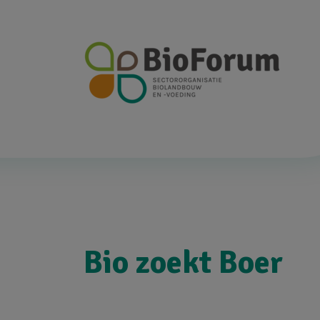
Bio zoekt Boer