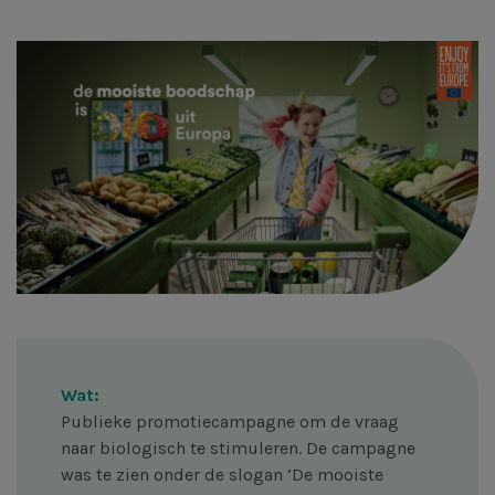
Afbeelding
Wat:
Publieke promotiecampagne om de vraag
naar biologisch te stimuleren. De campagne
was te zien onder de slogan ‘De mooiste