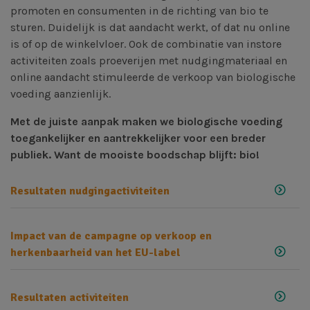
promoten en consumenten in de richting van bio te
sturen. Duidelijk is dat aandacht werkt, of dat nu online
is of op de winkelvloer. Ook de combinatie van instore
activiteiten zoals proeverijen met nudgingmateriaal en
online aandacht stimuleerde de verkoop van biologische
voeding aanzienlijk.
Met de juiste aanpak maken we biologische voeding
toegankelijker en aantrekkelijker voor een breder
publiek. Want de mooiste boodschap blijft: bio!
Resultaten nudgingactiviteiten
Impact van de campagne op verkoop en
herkenbaarheid van het EU-label
Resultaten activiteiten