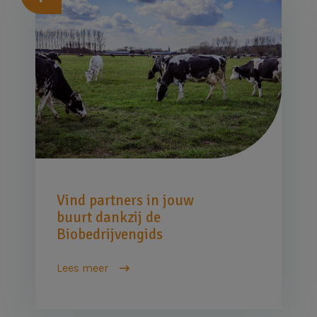
Afbeelding
Vind partners in jouw
buurt dankzij de
Biobedrijvengids
Lees meer