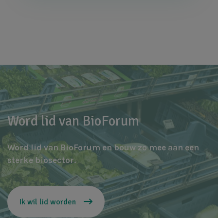
Word lid van BioForum
Word lid van BioForum en bouw zo mee aan een
sterke biosector.
Ik wil lid worden