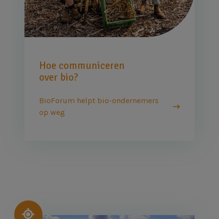
Hoe communiceren
over bio?
BioForum helpt bio-ondernemers
op weg