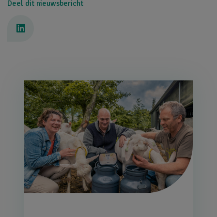
Deel dit nieuwsbericht
Afbeelding