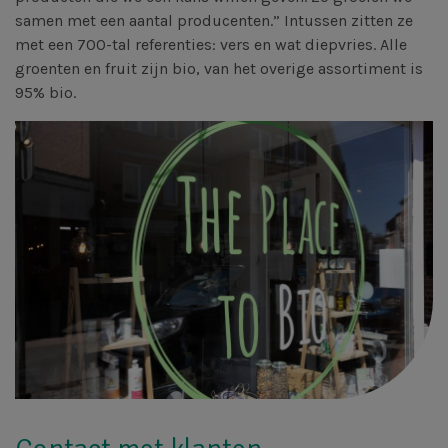
samen met een aantal producenten.” Intussen zitten ze
met een 700-tal referenties: vers en wat diepvries. Alle
groenten en fruit zijn bio, van het overige assortiment is
95% bio.
Afbeelding