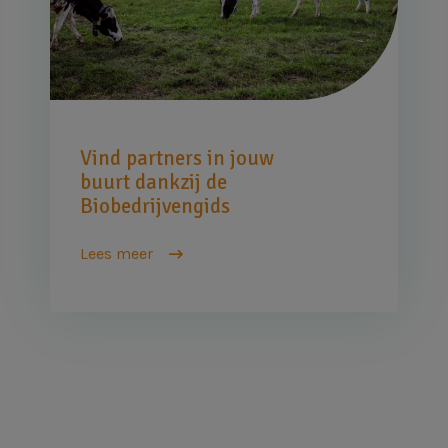
Vind partners in jouw
buurt dankzij de
Biobedrijvengids
Lees meer