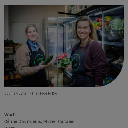
Sophie Nuytten - The Place to Bio
Wie?
Céline Doumier & Muriel Candael