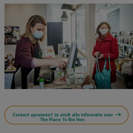
Contact opnemen? Je vindt alle informatie over
The Place To Bio hier.