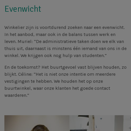
Evenwicht
Winkelier zijn is voortdurend zoeken naar een evenwicht.
In het aanbod, maar ook in de balans tussen werk en
leven. Muriel: “De administratieve taken doen we elk van
thuis uit, daarnaast is minstens één iemand van ons in de
winkel. We krijgen ook nog hulp van studenten.”
En de toekomst? Het buurtgevoel vast blijven houden, zo
blijkt. Céline: “Het is niet onze intentie om meerdere
vestigingen te hebben. We houden het op onze
buurtwinkel, waar onze klanten het goede contact
waarderen.”