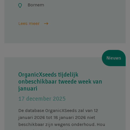
Bornem
Lees meer
Nieuws
OrganicXseeds tijdelijk
onbeschikbaar tweede week van
januari
17 december 2025
De database OrganicXSeeds zal van 12
januari 2026 tot 18 januari 2026 niet
beschikbaar zijn wegens onderhoud. Hou