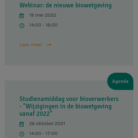
Webinar: de nieuwe biowetgeving
19 mei 2022
14:00 - 16:00
Lees meer
Agenda
Studienamiddag voor bioverwerkers
- "Wijzigingen in de biowetgeving
vanaf 2022"
26 oktober 2021
14:00 - 17:00