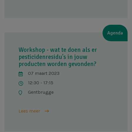
Agenda
Workshop - wat te doen als er
pesticidenresidu's in jouw
producten worden gevonden?
07 maart 2023
12:30 - 17:15
Gentbrugge
Lees meer