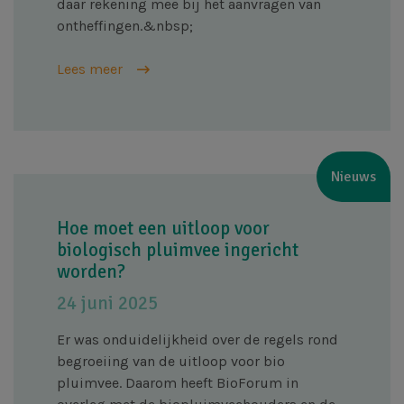
daar rekening mee bij het aanvragen van
ontheffingen.&nbsp;
Lees meer
Nieuws
Hoe moet een uitloop voor
biologisch pluimvee ingericht
worden?
24 juni 2025
Er was onduidelijkheid over de regels rond
begroeiing van de uitloop voor bio
pluimvee. Daarom heeft BioForum in