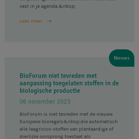
vast in je agenda.&nbsp;
Lees meer
Nieuws
BioForum niet tevreden met
aanpassing toegelaten stoffen in de
biologische productie
06 november 2023
BioForum is niet tevreden met de nieuwe
Europese bioregels&nbsp;die automatisch
alle laagrisico-stoffen van plantaardige of
dierlijke oorsprong toestaat als