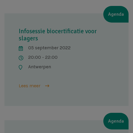
Agenda
Infosessie biocertificatie voor
slagers
05 september 2022
20:00 - 22:00
Antwerpen
Lees meer
Agenda