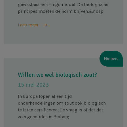
gewasbeschermingsmiddel. De biologische
principes moeten de norm blijven.&nbsp;
Lees meer
Nieuws
Willen we wel biologisch zout?
15 mei 2023
In Europa lopen al een tijd
onderhandelingen om zout ook biologisch
te laten certificeren. De vraag is of dat dat
zo'n goed idee is.&nbsp;