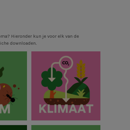
ema? Hieronder kun je voor elk van de
 fiche downloaden.