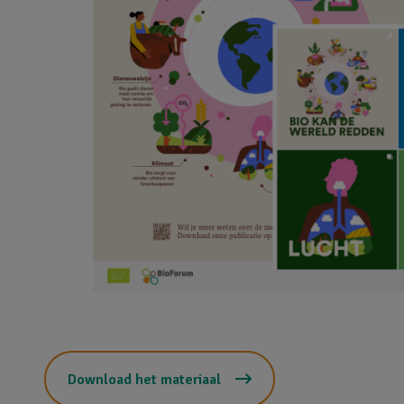
Download het materiaal