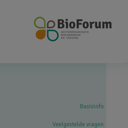
Top
Basisinfo
navigation
Veelgestelde vragen