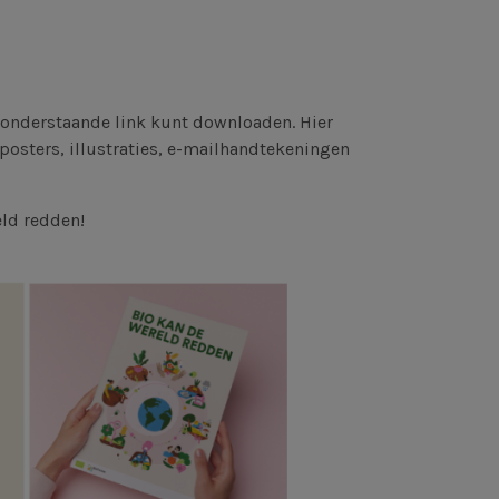
 onderstaande link kunt downloaden. Hier
posters, illustraties, e-mailhandtekeningen
eld redden!