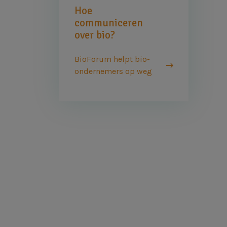
Hoe
communiceren
over bio?
BioForum helpt bio-
ondernemers op weg