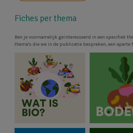
Fiches per thema
Ben je voornamelijk geïnteresseerd in een specifiek th
thema's die we in de publicatie bespreken, een aparte