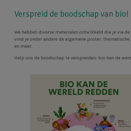
Verspreid de boodschap van bio!
We hebben diverse materialen ontwikkeld die je via de
vind je onder andere de algemene poster, thematische 
en meer.
Help ons de boodschap te verspreiden: bio kan de wer
Afbeelding