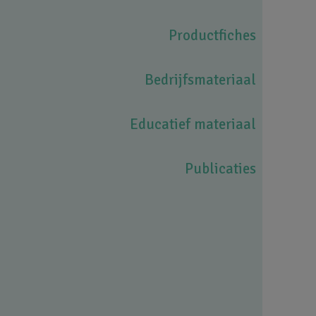
Productfiches
Bedrijfsmateriaal
Educatief materiaal
Publicaties