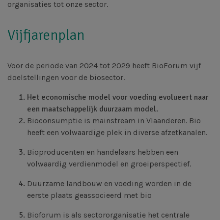
organisaties tot onze sector.
Vijfjarenplan
Voor de periode van 2024 tot 2029 heeft BioForum vijf
doelstellingen voor de biosector.
Het economische model voor voeding evolueert naar
een maatschappelijk duurzaam model.
Bioconsumptie is mainstream in Vlaanderen. Bio
heeft een volwaardige plek in diverse afzetkanalen.
Bioproducenten en handelaars hebben een
volwaardig verdienmodel en groeiperspectief.
Duurzame landbouw en voeding worden in de
eerste plaats geassocieerd met bio
Bioforum is als sectororganisatie het centrale