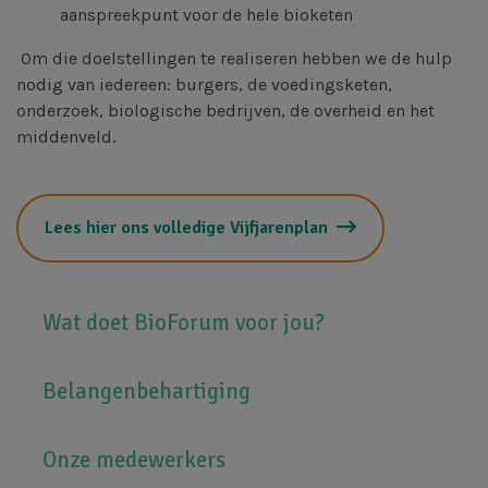
aanspreekpunt voor de hele bioketen
Om die doelstellingen te realiseren hebben we de hulp
nodig van iedereen: burgers, de voedingsketen,
onderzoek, biologische bedrijven, de overheid en het
middenveld.
Lees hier ons volledige Vijfjarenplan
Hoofdnavigatie
Wat doet BioForum voor jou?
Belangenbehartiging
Onze medewerkers