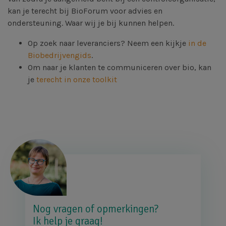
kan je terecht bij BioForum voor advies en
ondersteuning. Waar wij je bij kunnen helpen.
Op zoek naar leveranciers? Neem een kijkje
in de
Biobedrijvengids
.
Om naar je klanten te communiceren over bio, kan
je
terecht in onze toolkit
Afbeelding
Nog vragen of opmerkingen?
Ik help je graag!