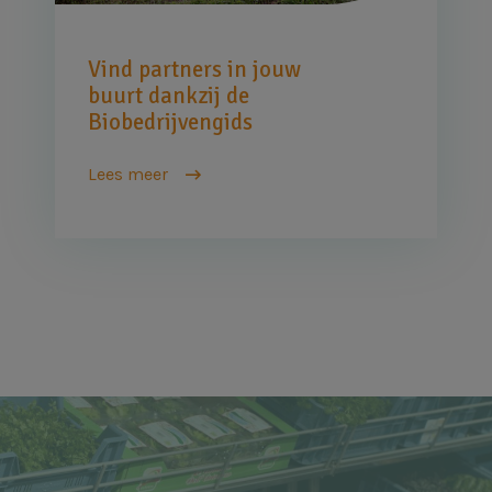
Vind partners in jouw
buurt dankzij de
Biobedrijvengids
Lees meer