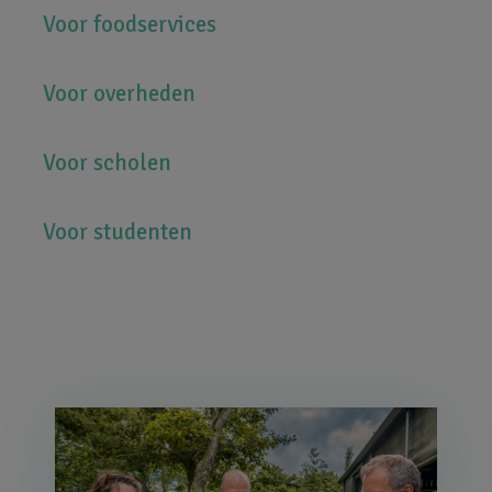
Voor foodservices
Voor overheden
Voor scholen
Voor studenten
Afbeelding