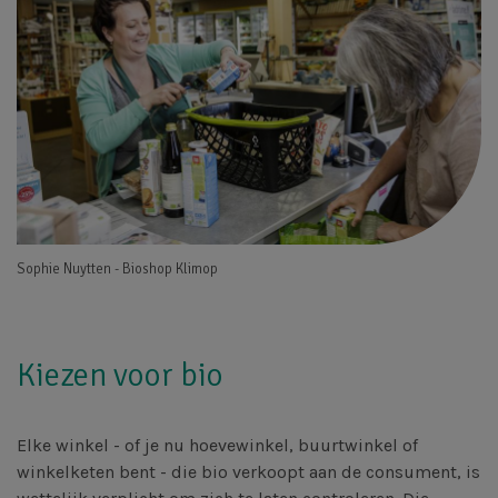
Sophie Nuytten - Bioshop Klimop
Kiezen voor bio
Elke winkel - of je nu hoevewinkel, buurtwinkel of
winkelketen bent - die bio verkoopt aan de consument, is