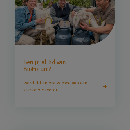
Ben jij al lid van
BioForum?
Word lid en bouw mee aan een
sterke biosector!